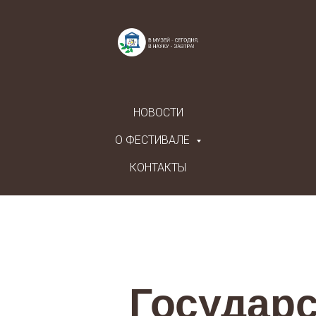
НОВОСТИ
О ФЕСТИВАЛЕ
КОНТАКТЫ
Государ