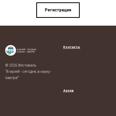
Регистрация
Контакты
© 2026 Фестиваль
"В музей - сегодня, в науку -
завтра!"
Архив