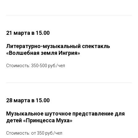
21 марта в 15.00
Литературно-музыкальный спектакль
«Волшебная земля Ингрия»
Стоимость: 350-500 руб./чел
28 марта в 15.00
Музыкальное шуточное представление для
детей «Принцесса Муха»
Стоимость: от 350 руб./чел