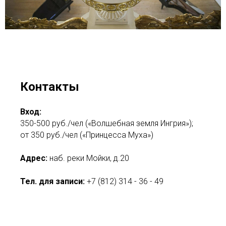
Контакты
Вход:
350-500 руб./чел («Волшебная земля Ингрия»);
от 350 руб./чел («Принцесса Муха»)
Адрес:
наб. реки Мойки, д.20
Тел. для записи:
+7 (812) 314 - 36 - 49