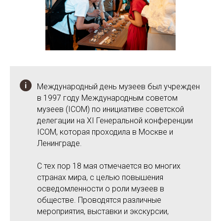
Международный день музеев был учрежден
в 1997 году Международным советом
музеев (ICOM) по инициативе советской
делегации на XI Генеральной конференции
ICOM, которая проходила в Москве и
Ленинграде.
С тех пор 18 мая отмечается во многих
странах мира, с целью повышения
осведомленности о роли музеев в
обществе. Проводятся различные
мероприятия, выставки и экскурсии,