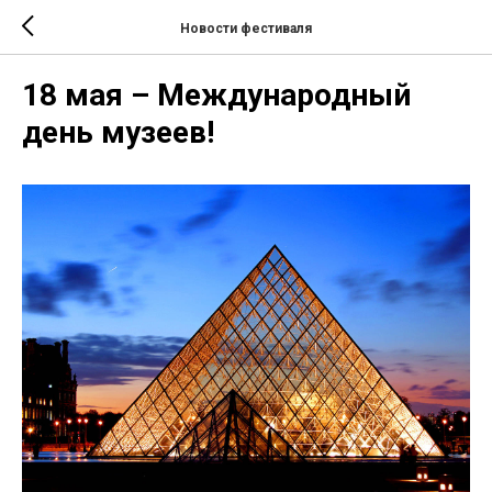
Новости фестиваля
18 мая – Международный
день музеев!