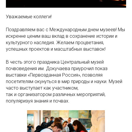
Уважаемые коллеги!
Поздравляем вас с Международным днем музеев! Мы
искренне ценим ваш вклад в сохранение истории и
культурного наследия. Желаем процветания,
успешных проектов и масштабных выставок!
В честь этого праздника Центральный музей
почвоведения им. Докучаева приурочил показ
выставки «Первозданная Россия», позволяя
посетителям окунуться в мир природы и науки. Музей
часто выступает как участником,
так и организатором различных мероприятий,
популяризуя знания и почвах.